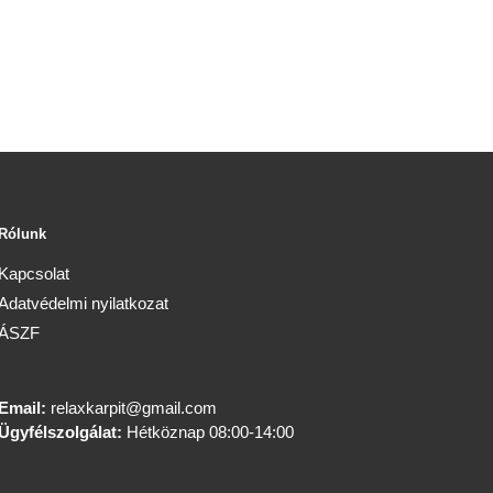
Rólunk
Kapcsolat
Adatvédelmi nyilatkozat
ÁSZF
Email:
relaxkarpit@gmail.com
Ügyfélszolgálat:
Hétköznap 08:00-14:00