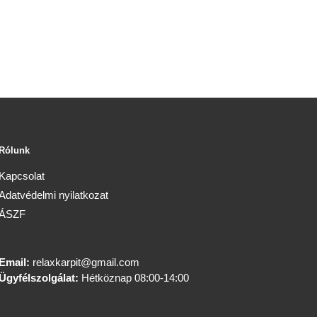
Rólunk
Kapcsolat
Adatvédelmi nyilatkozat
ÁSZF
Email:
relaxkarpit@gmail.com
Ügyfélszolgálat:
Hétköznap 08:00-14:00